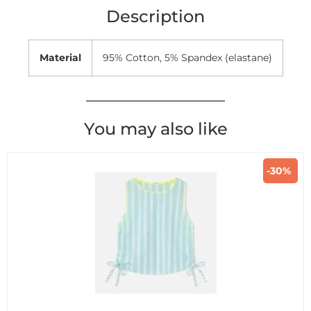
Description
Material
95% Cotton, 5% Spandex (elastane)
You may also like
-30%