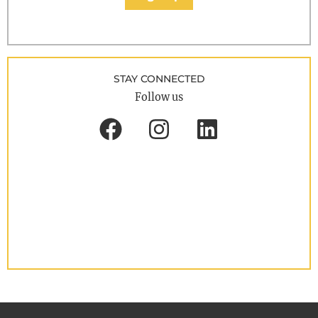
STAY CONNECTED
Follow us