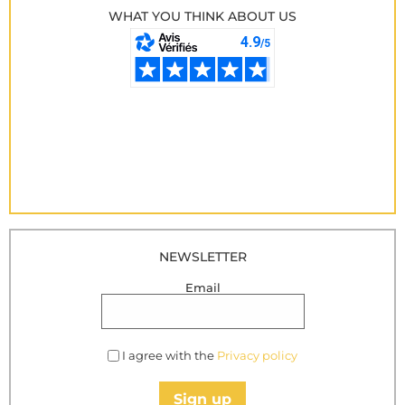
WHAT YOU THINK ABOUT US
NEWSLETTER
Email
I agree with the
Privacy policy
Sign up