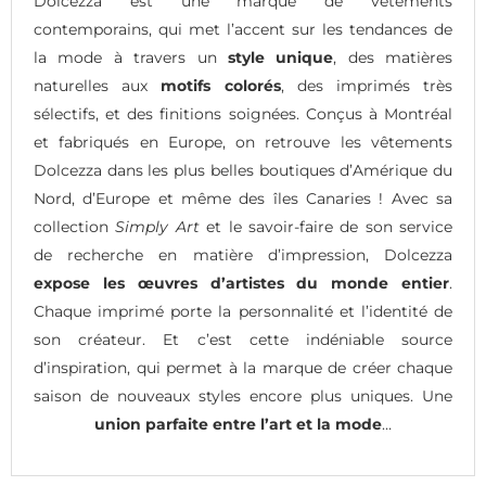
Dolcezza est une marque de vêtements
contemporains, qui met l’accent sur les tendances de
la mode à travers un
style unique
, des matières
naturelles aux
motifs colorés
, des imprimés très
sélectifs, et des finitions soignées. Conçus à Montréal
et fabriqués en Europe, on retrouve les vêtements
Dolcezza dans les plus belles boutiques d’Amérique du
Nord, d’Europe et même des îles Canaries ! Avec sa
collection
Simply Art
et le savoir-faire de son service
de recherche en matière d’impression, Dolcezza
expose les œuvres d’artistes du monde entier
.
Chaque imprimé porte la personnalité et l’identité de
son créateur. Et c’est cette indéniable source
d’inspiration, qui permet à la marque de créer chaque
saison de nouveaux styles encore plus uniques. Une
union parfaite entre l’art et la mode
…