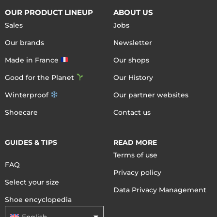
OUR PRODUCT LINEUP
ABOUT US
Sales
Jobs
Our brands
Newsletter
Made in France
Our shops
Good for the Planet
Our History
Winterproof
Our partner websites
Shoecare
Contact us
GUIDES & TIPS
READ MORE
Terms of use
FAQ
Privacy policy
Select your size
Data Privacy Management
Shoe encyclopedia
English