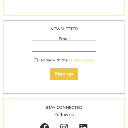
NEWSLETTER
Email
I agree with the
Privacy policy
Sign up
STAY CONNECTED
Follow us