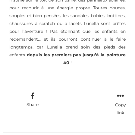
pour recourir à une énergie propre. Toutes douces,
souples et bien pensées, les sandales, babies, bottines,
chaussures à scratch ou à lacets Lunella sont prêtes
pour l’aventure ! Pas étonnant que les enfants en
redemandent… et ils pourront continuer à le faire
longtemps, car Lunella prend soin des pieds des
enfants
depuis les premiers pas jusqu’à la pointure
40
!
Share
Copy
link