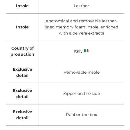
Insole
Leather
Anatomical and removable leather-
Insole
lined memory foam insole, enriched
with aloe vera extracts
Country of
Italy
production
Exclusive
Removable insole
detail
Exclusive
Zipper on the side
detail
Exclusive
Rubber toe box
detail