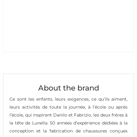
About the brand
Ce sont les enfants, leurs exigences, ce qu’ils aiment,
leurs activités de toute la journée, à l’école ou après
l’école, qui inspirent Danilo et Fabrizio, les deux frères à
la tête de Lunella. 50 années d’expérience dédiées à la
conception et la fabrication de chaussures conçues