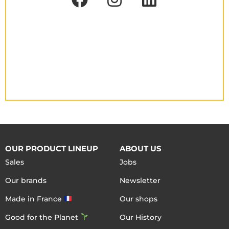
OUR PRODUCT LINEUP
ABOUT US
Sales
Jobs
Our brands
Newsletter
Made in France
Our shops
Good for the Planet
Our History