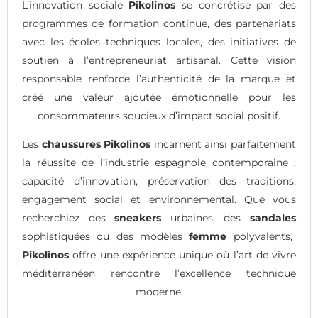
L’innovation sociale
Pikolinos
se concrétise par des
programmes de formation continue, des partenariats
avec les écoles techniques locales, des initiatives de
soutien à l’entrepreneuriat artisanal. Cette vision
responsable renforce l’authenticité de la marque et
créé une valeur ajoutée émotionnelle pour les
consommateurs soucieux d’impact social positif.
Les
chaussures Pikolinos
incarnent ainsi parfaitement
la réussite de l’industrie espagnole contemporaine :
capacité d’innovation, préservation des traditions,
engagement social et environnemental. Que vous
recherchiez des
sneakers
urbaines, des
sandales
sophistiquées ou des modèles
femme
polyvalents,
Pikolinos
offre une expérience unique où l’art de vivre
méditerranéen rencontre l’excellence technique
moderne.