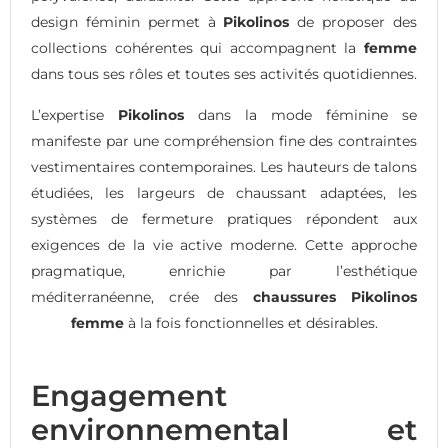
design féminin permet à
Pikolinos
de proposer des
collections cohérentes qui accompagnent la
femme
dans tous ses rôles et toutes ses activités quotidiennes.
L’expertise
Pikolinos
dans la mode féminine se
manifeste par une compréhension fine des contraintes
vestimentaires contemporaines. Les hauteurs de talons
étudiées, les largeurs de chaussant adaptées, les
systèmes de fermeture pratiques répondent aux
exigences de la vie active moderne. Cette approche
pragmatique, enrichie par l’esthétique
méditerranéenne, crée des
chaussures Pikolinos
femme
à la fois fonctionnelles et désirables.
Engagement
environnemental et