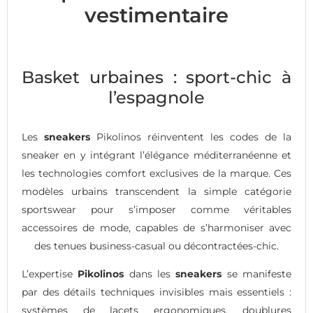
vestimentaire
Basket urbaines : sport-chic à
l’espagnole
Les
sneakers
Pikolinos réinventent les codes de la
sneaker en y intégrant l’élégance méditerranéenne et
les technologies comfort exclusives de la marque. Ces
modèles urbains transcendent la simple catégorie
sportswear pour s’imposer comme véritables
accessoires de mode, capables de s’harmoniser avec
des tenues business-casual ou décontractées-chic.
L’expertise
Pikolinos
dans les
sneakers
se manifeste
par des détails techniques invisibles mais essentiels :
systèmes de lacets ergonomiques, doublures