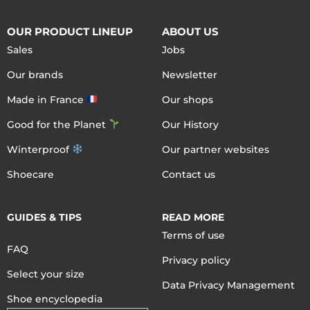
OUR PRODUCT LINEUP
ABOUT US
Sales
Jobs
Our brands
Newsletter
Made in France
Our shops
Good for the Planet
Our History
Winterproof
Our partner websites
Shoecare
Contact us
GUIDES & TIPS
READ MORE
Terms of use
FAQ
Privacy policy
Select your size
Data Privacy Management
Shoe encyclopedia