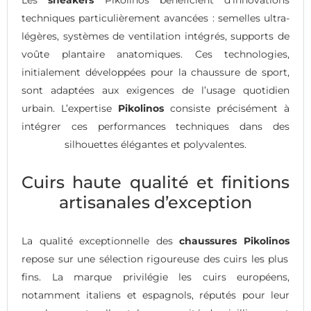
techniques particulièrement avancées : semelles ultra-
légères, systèmes de ventilation intégrés, supports de
voûte plantaire anatomiques. Ces technologies,
initialement développées pour la chaussure de sport,
sont adaptées aux exigences de l’usage quotidien
urbain. L’expertise
Pikolinos
consiste précisément à
intégrer ces performances techniques dans des
silhouettes élégantes et polyvalentes.
Cuirs haute qualité et finitions
artisanales d’exception
La qualité exceptionnelle des
chaussures Pikolinos
repose sur une sélection rigoureuse des cuirs les plus
fins. La marque privilégie les cuirs européens,
notamment italiens et espagnols, réputés pour leur