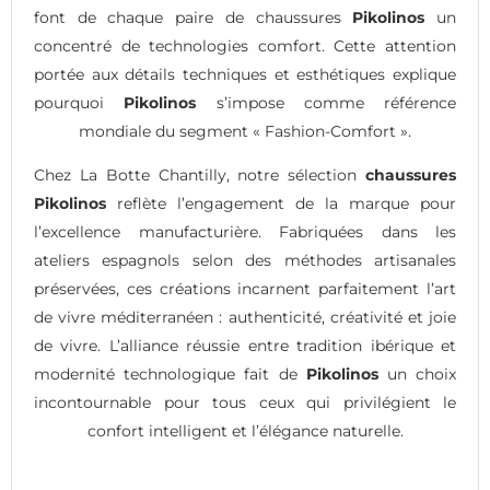
font de chaque paire de chaussures
Pikolinos
un
concentré de technologies comfort. Cette attention
portée aux détails techniques et esthétiques explique
pourquoi
Pikolinos
s’impose comme référence
mondiale du segment « Fashion-Comfort ».
Chez La Botte Chantilly, notre sélection
chaussures
Pikolinos
reflète l’engagement de la marque pour
l’excellence manufacturière. Fabriquées dans les
ateliers espagnols selon des méthodes artisanales
préservées, ces créations incarnent parfaitement l’art
de vivre méditerranéen : authenticité, créativité et joie
de vivre. L’alliance réussie entre tradition ibérique et
modernité technologique fait de
Pikolinos
un choix
incontournable pour tous ceux qui privilégient le
confort intelligent et l’élégance naturelle.