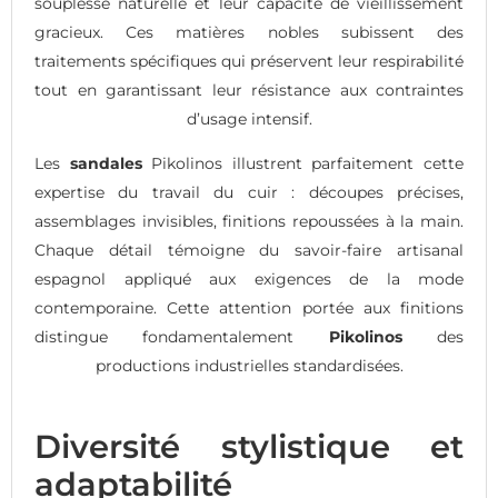
souplesse naturelle et leur capacité de vieillissement
gracieux. Ces matières nobles subissent des
traitements spécifiques qui préservent leur respirabilité
tout en garantissant leur résistance aux contraintes
d’usage intensif.
Les
sandales
Pikolinos illustrent parfaitement cette
expertise du travail du cuir : découpes précises,
assemblages invisibles, finitions repoussées à la main.
Chaque détail témoigne du savoir-faire artisanal
espagnol appliqué aux exigences de la mode
contemporaine. Cette attention portée aux finitions
distingue fondamentalement
Pikolinos
des
productions industrielles standardisées.
Diversité stylistique et
adaptabilité