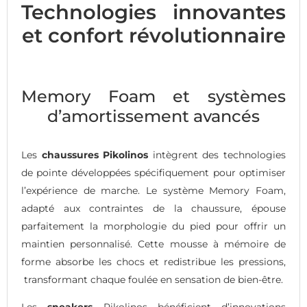
Technologies innovantes
et confort révolutionnaire
Memory Foam et systèmes
d’amortissement avancés
Les
chaussures Pikolinos
intègrent des technologies
de pointe développées spécifiquement pour optimiser
l’expérience de marche. Le système Memory Foam,
adapté aux contraintes de la chaussure, épouse
parfaitement la morphologie du pied pour offrir un
maintien personnalisé. Cette mousse à mémoire de
forme absorbe les chocs et redistribue les pressions,
transformant chaque foulée en sensation de bien-être.
Les
sneakers
Pikolinos bénéficient d’innovations