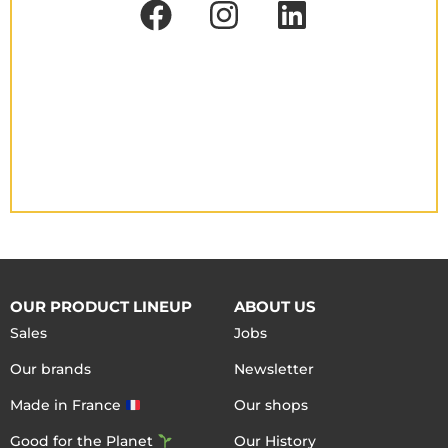
OUR PRODUCT LINEUP
ABOUT US
Sales
Jobs
Our brands
Newsletter
Made in France
Our shops
Good for the Planet
Our History