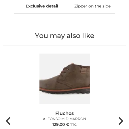
Exclusive detail
Zipper on the side
You may also like
Fluchos
ALFONSO MID MARRON
129,00
€
TTC