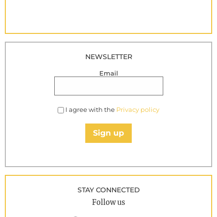
NEWSLETTER
Email
I agree with the
Privacy policy
Sign up
STAY CONNECTED
Follow us