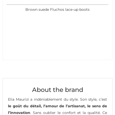
Brown suede Fluchos lace-up boots
About the brand
Elia Maurizi a indéniablement du style. Son style, c’est
le goût du détail, l’amour de l’artisanat, le sens de
l’innovation
. Sans oublier le confort et la qualité. Ce