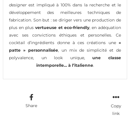
designer
est impliqué à 100% dans la recherche et le
développement des meilleures techniques de
fabrication. Son but : se diriger vers une production de
plus en plus
vertueuse et eco-friendly
, en adéquation
avec ses convictions éthiques et personelles. Ce
cocktail d’ingrédients donne à ces créations une
«
patte » personnalisée
, un mix de simplicité et de
polyvalence, un look unique,
une classe
intemporelle… à l’italienne
.
Share
Copy
link