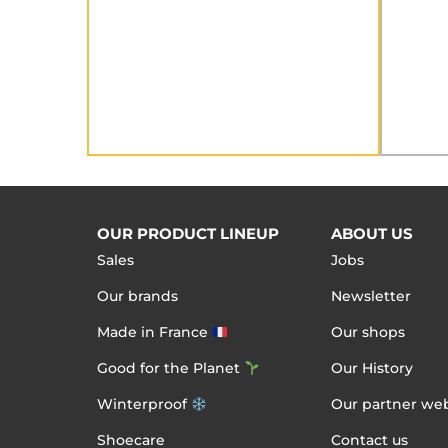
OUR PRODUCT LINEUP
ABOUT US
Sales
Jobs
Our brands
Newsletter
Made in France
Our shops
Good for the Planet
Our History
Winterproof
Our partner web
Shoecare
Contact us