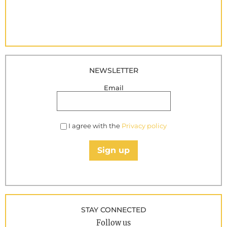
NEWSLETTER
Email
I agree with the
Privacy policy
Sign up
STAY CONNECTED
Follow us