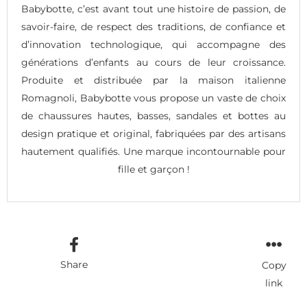
Babybotte, c’est avant tout une histoire de passion, de
savoir-faire, de respect des traditions, de confiance et
d’innovation technologique, qui accompagne des
générations d’enfants au cours de leur croissance.
Produite et distribuée par la maison italienne
Romagnoli, Babybotte vous propose un vaste de choix
de chaussures hautes, basses, sandales et bottes au
design pratique et original, fabriquées par des artisans
hautement qualifiés. Une marque incontournable pour
fille et garçon !
Share
Copy
link