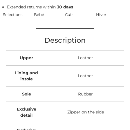
Extended returns within
30 days
Selections:
Bébé
Cuir
Hiver
Description
Upper
Leather
Lining and
Leather
insole
Sole
Rubber
Exclusive
Zipper on the side
detail