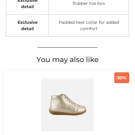
Exclusive
Rubber toe box
detail
Exclusive
Padded heel collar for added
detail
comfort
You may also like
-30%