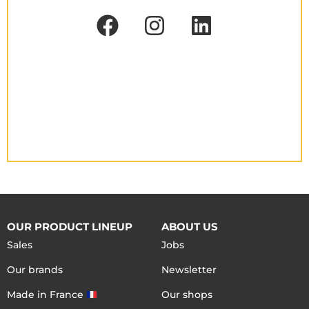
OUR PRODUCT LINEUP
ABOUT US
Sales
Jobs
Our brands
Newsletter
Made in France
Our shops