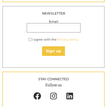
NEWSLETTER
Email
I agree with the
Privacy policy
Sign up
STAY CONNECTED
Follow us