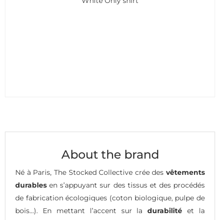
White Only shirt
About the brand
Né à Paris, The Stocked Collective crée des
vêtements
durables
en s’appuyant sur des tissus et des procédés
de fabrication écologiques (coton biologique, pulpe de
bois…). En mettant l’accent sur la
durabilité
et la