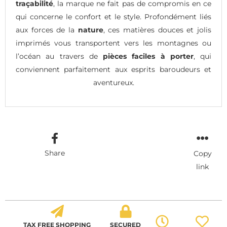
traçabilité
, la marque ne fait pas de compromis en ce
qui concerne le confort et le style. Profondément liés
aux forces de la
nature
, ces matières douces et jolis
imprimés vous transportent vers les montagnes ou
l’océan au travers de
pièces faciles à porter
, qui
conviennent parfaitement aux esprits baroudeurs et
aventureux.
Share
Copy
link
TAX FREE SHOPPING
SECURED