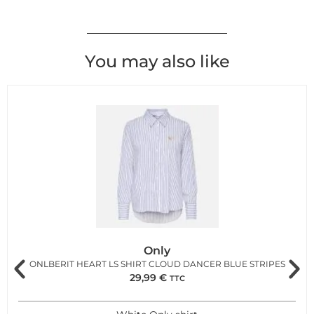
You may also like
Only
ONLBERIT HEART LS SHIRT CLOUD DANCER BLUE STRIPES
29,99
€
TTC