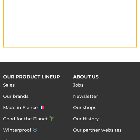
OUR PRODUCT LINEUP
ABOUT US
Sales
Jobs
Our brands
Newsletter
Made in France
Our shops
Good for the Planet
Our History
Winterproof
Our partner websites