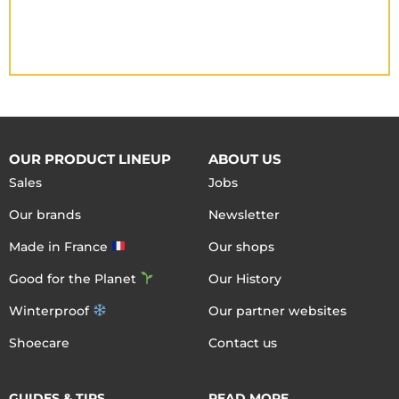
OUR PRODUCT LINEUP
ABOUT US
Sales
Jobs
Our brands
Newsletter
Made in France
Our shops
Good for the Planet
Our History
Winterproof
Our partner websites
Shoecare
Contact us
GUIDES & TIPS
READ MORE