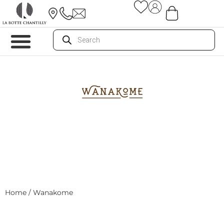
Home
/ Wanakome