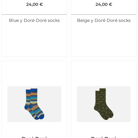
24,00
€
24,00
€
Blue y Doré Doré socks
Beige y Doré Doré socks