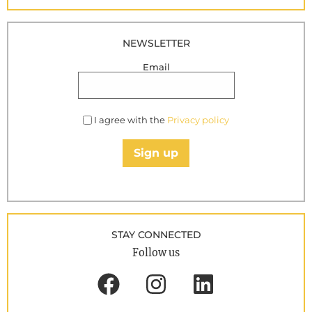
NEWSLETTER
Email
I agree with the
Privacy policy
Sign up
STAY CONNECTED
Follow us