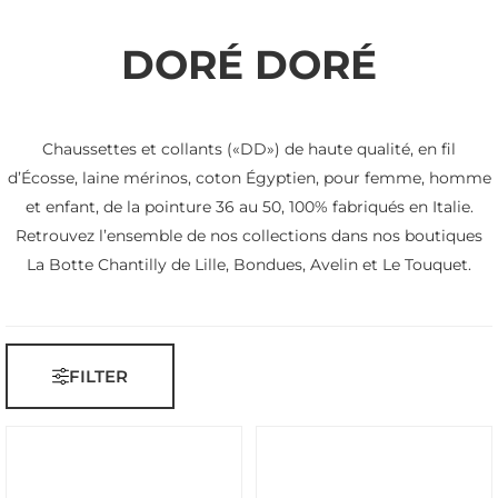
DORÉ DORÉ
Chaussettes et collants («DD») de haute qualité, en fil
d’Écosse, laine mérinos, coton Égyptien, pour femme, homme
et enfant, de la pointure 36 au 50, 100% fabriqués en Italie.
Retrouvez l’ensemble de nos collections dans nos boutiques
La Botte Chantilly de Lille, Bondues, Avelin et Le Touquet.
FILTER