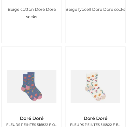
Beige cotton Doré Doré
Beige lyocell Doré Doré socks
socks
Doré Doré
Doré Doré
FLEURS PEINTES 516822 F ORAGE
FLEURS PEINTES 516822 F ECRU