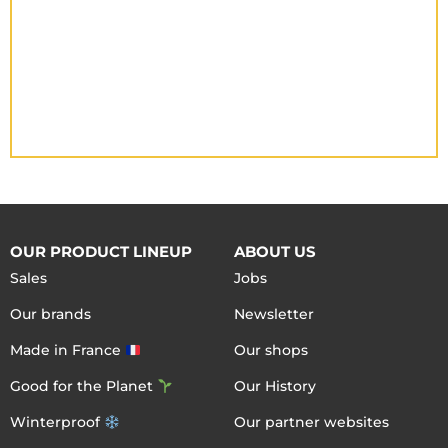
OUR PRODUCT LINEUP
ABOUT US
Sales
Jobs
Our brands
Newsletter
Made in France
Our shops
Good for the Planet
Our History
Winterproof
Our partner websites