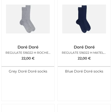
Doré Doré
Doré Doré
REGULATE 516022 H ROCHEUX
REGULATE 516022 H MATELOT
22,00
€
22,00
€
Grey Doré Doré socks
Blue Doré Doré socks