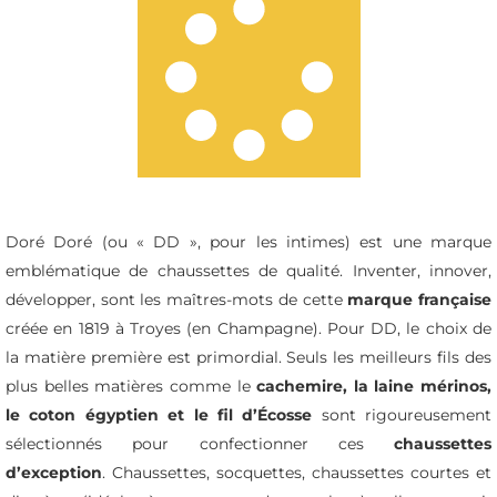
Doré Doré (ou « DD », pour les intimes) est une marque
emblématique de chaussettes de qualité. Inventer, innover,
développer, sont les maîtres-mots de cette
marque française
créée en 1819 à Troyes (en Champagne). Pour DD, le choix de
la matière première est primordial. Seuls les meilleurs fils des
plus belles matières comme le
cachemire, la laine mérinos,
le coton égyptien et le fil d’Écosse
sont rigoureusement
sélectionnés pour confectionner ces
chaussettes
d’exception
. Chaussettes, socquettes, chaussettes courtes et