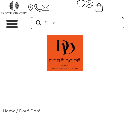
Home
/ Doré Doré