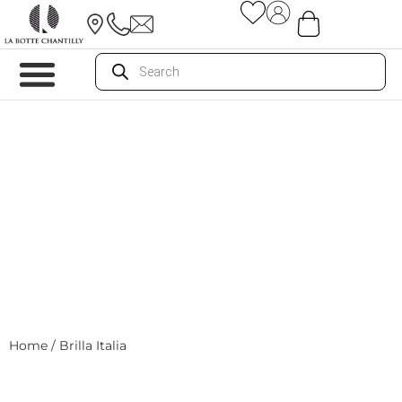
Home
/ Brilla Italia