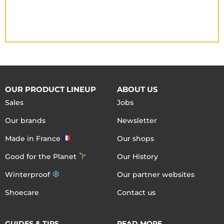
OUR PRODUCT LINEUP
ABOUT US
Sales
Jobs
Our brands
Newsletter
Made in France
Our shops
Good for the Planet
Our History
Winterproof
Our partner websites
Shoecare
Contact us
GUIDES & TIPS
READ MORE