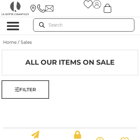
Home
/ Sales
ALL OUR ITEMS ON SALE
FILTER