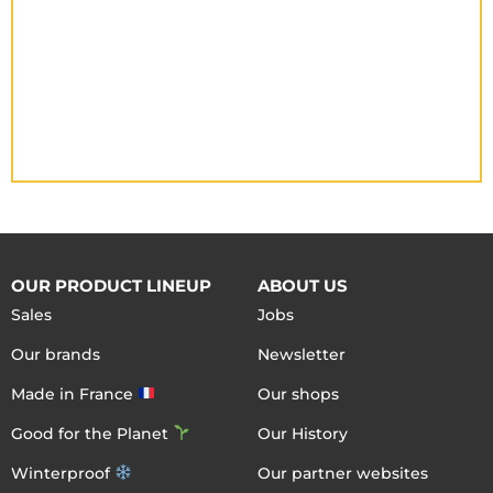
OUR PRODUCT LINEUP
ABOUT US
Sales
Jobs
Our brands
Newsletter
Made in France
Our shops
Good for the Planet
Our History
Winterproof
Our partner websites