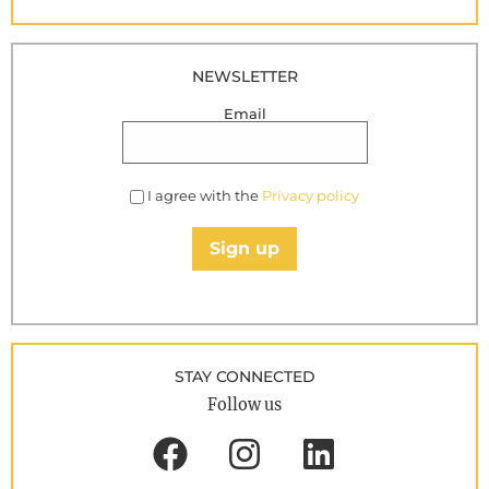
NEWSLETTER
Email
I agree with the
Privacy policy
Sign up
STAY CONNECTED
Follow us