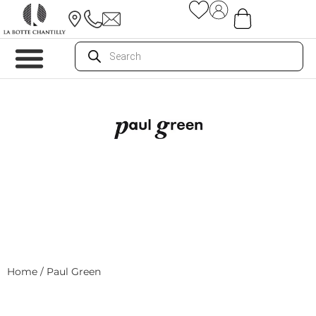
Home
/ Paul Green