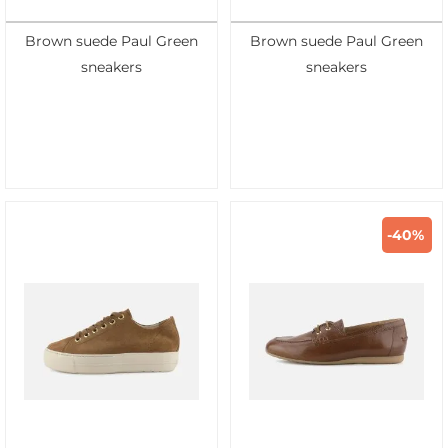
Brown suede Paul Green
Brown suede Paul Green
sneakers
sneakers
-40%