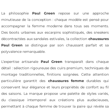
La philosophie
Paul Green
repose sur une approche
minutieuse de la conception : chaque modèle est pensé pour
accompagner la femme moderne dans tous ses moments.
Des boots urbaines aux escarpins sophistiqués, des sneakers
décontractées aux sandales estivales, la collection
chaussures
Paul Green
se distingue par son chaussant parfait et sa
polyvalence remarquable.
L’expertise artisanale
Paul Green
transparaît dans chaque
détail : sélection rigoureuse des cuirs premium, techniques de
montage traditionnelles, finitions soignées. Cette attention
particulière garantit des
chaussures femme
durables qui
conservent leur élégance et leurs propriétés de confort au fil
des saisons. La marque propose une palette de styles variés,
du classique intemporel aux créations plus audacieuses,
permettant à chaque femme de trouver la paire qui révèle sa