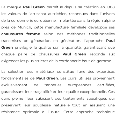
La marque
Paul Green
perpétue depuis sa création en 1988
les valeurs de l’artisanat autrichien, reconnues dans l’univers
de la cordonnerie européenne. Implantée dans la région alpine
près de Munich, cette manufacture familiale développe ses
chaussures femme
selon des méthodes traditionnelles
transmises de génération en génération. L’approche
Paul
Green
privilégie la qualité sur la quantité, garantissant que
chaque paire de chaussures
Paul Green
réponde aux
exigences les plus strictes de la cordonnerie haut de gamme.
La sélection des matériaux constitue l’une des expertises
fondamentales de
Paul Green
. Les cuirs utilisés proviennent
exclusivement de tanneries européennes certifiées,
garantissant leur traçabilité et leur qualité exceptionnelle. Ces
cuirs pleine fleur subissent des traitements spécifiques qui
préservent leur souplesse naturelle tout en assurant une
résistance optimale à l’usure. Cette approche technique