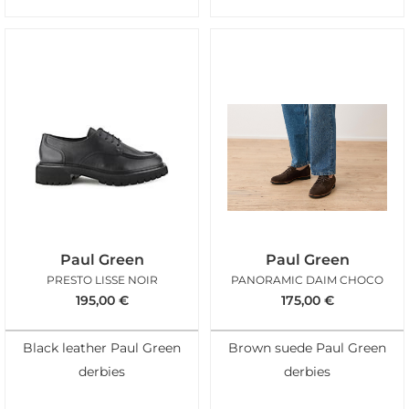
Paul Green
Paul Green
PRESTO LISSE NOIR
PANORAMIC DAIM CHOCO
195,00
€
175,00
€
Black leather Paul Green
Brown suede Paul Green
derbies
derbies