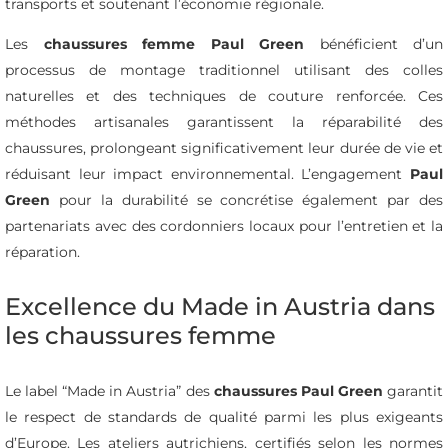
transports et soutenant l’économie régionale.
Les
chaussures femme Paul Green
bénéficient d’un
processus de montage traditionnel utilisant des colles
naturelles et des techniques de couture renforcée. Ces
méthodes artisanales garantissent la réparabilité des
chaussures, prolongeant significativement leur durée de vie et
réduisant leur impact environnemental. L’engagement
Paul
Green
pour la durabilité se concrétise également par des
partenariats avec des cordonniers locaux pour l’entretien et la
réparation.
Excellence du Made in Austria dans
les chaussures femme
Le label “Made in Austria” des
chaussures Paul Green
garantit
le respect de standards de qualité parmi les plus exigeants
d’Europe. Les ateliers autrichiens, certifiés selon les normes