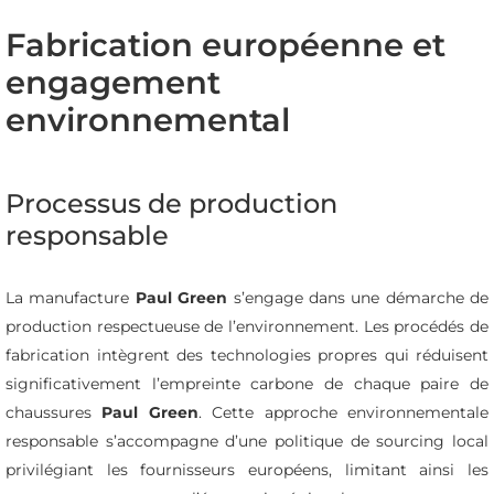
Fabrication européenne et
engagement
environnemental
Processus de production
responsable
La manufacture
Paul Green
s’engage dans une démarche de
production respectueuse de l’environnement. Les procédés de
fabrication intègrent des technologies propres qui réduisent
significativement l’empreinte carbone de chaque paire de
chaussures
Paul Green
. Cette approche environnementale
responsable s’accompagne d’une politique de sourcing local
privilégiant les fournisseurs européens, limitant ainsi les