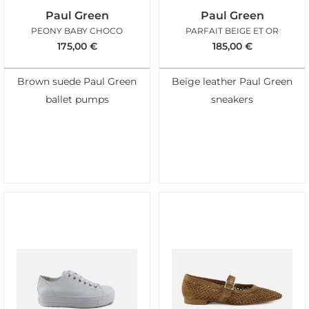
Paul Green
Paul Green
PEONY BABY CHOCO
PARFAIT BEIGE ET OR
175,00
€
185,00
€
Brown suede Paul Green
Beige leather Paul Green
ballet pumps
sneakers