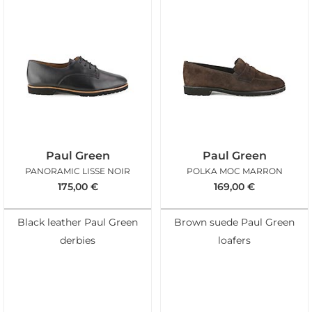
Paul Green
Paul Green
PANORAMIC LISSE NOIR
POLKA MOC MARRON
175,00
€
169,00
€
Black leather Paul Green
Brown suede Paul Green
derbies
loafers