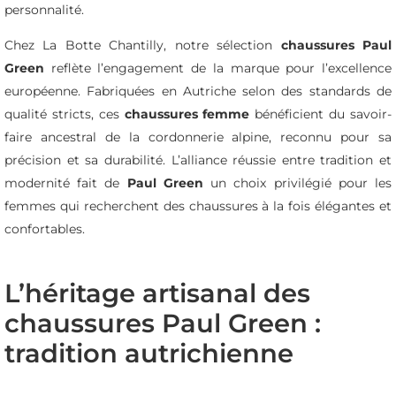
personnalité.
Chez La Botte Chantilly, notre sélection
chaussures Paul
Green
reflète l’engagement de la marque pour l’excellence
européenne. Fabriquées en Autriche selon des standards de
qualité stricts, ces
chaussures femme
bénéficient du savoir-
faire ancestral de la cordonnerie alpine, reconnu pour sa
précision et sa durabilité. L’alliance réussie entre tradition et
modernité fait de
Paul Green
un choix privilégié pour les
femmes qui recherchent des chaussures à la fois élégantes et
confortables.
L’héritage artisanal des
chaussures Paul Green :
tradition autrichienne