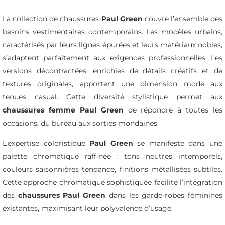
La collection de chaussures
Paul Green
couvre l’ensemble des
besoins vestimentaires contemporains. Les modèles urbains,
caractérisés par leurs lignes épurées et leurs matériaux nobles,
s’adaptent parfaitement aux exigences professionnelles. Les
versions décontractées, enrichies de détails créatifs et de
textures originales, apportent une dimension mode aux
tenues casual. Cette diversité stylistique permet aux
chaussures femme Paul Green
de répondre à toutes les
occasions, du bureau aux sorties mondaines.
L’expertise coloristique
Paul Green
se manifeste dans une
palette chromatique raffinée : tons neutres intemporels,
couleurs saisonnières tendance, finitions métallisées subtiles.
Cette approche chromatique sophistiquée facilite l’intégration
des
chaussures Paul Green
dans les garde-robes féminines
existantes, maximisant leur polyvalence d’usage.