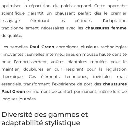
optimiser la répartition du poids corporel. Cette approche
scientifique garantit un chaussant parfait dès le premier
essayage, éliminant les périodes d’adaptation
traditionnellement nécessaires avec les
chaussures femme
de qualité.
Les semelles
Paul Green
combinent plusieurs technologies
innovantes : semelles intermédiaires en mousse haute densité
pour l’amortissement, voûtes plantaires moulées pour le
maintien, doublures en cuir respirant pour la régulation
thermique. Ces éléments techniques, invisibles mais
essentiels, transforment l’expérience de port des
chaussures
Paul Green
en moment de confort permanent, même lors de
longues journées.
Diversité des gammes et
adaptabilité stylistique