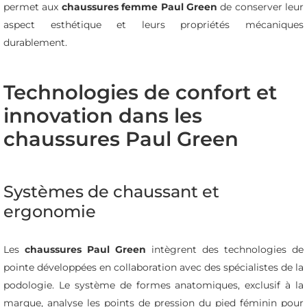
permet aux
chaussures femme Paul Green
de conserver leur
aspect esthétique et leurs propriétés mécaniques
durablement.
Technologies de confort et
innovation dans les
chaussures Paul Green
Systèmes de chaussant et
ergonomie
Les
chaussures Paul Green
intègrent des technologies de
pointe développées en collaboration avec des spécialistes de la
podologie. Le système de formes anatomiques, exclusif à la
marque, analyse les points de pression du pied féminin pour