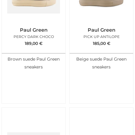
Paul Green
Paul Green
PERCY DARK CHOCO
PICK UP ANTILOPE
189,00
€
185,00
€
Brown suede Paul Green
Beige suede Paul Green
sneakers
sneakers