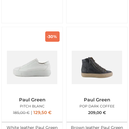
-30%
Paul Green
Paul Green
PITCH BLANC
POP DARK COFFEE
129,50
€
185,00
€
209,00
€
White leather Paul Green
Brown leather Paul Green