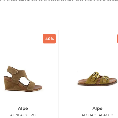
-40%
Alpe
Alpe
ALINEA CUERO
ALOHA 2 TABACCO