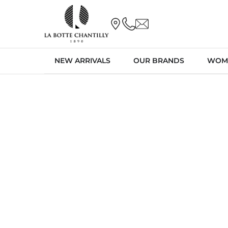
NEW ARRIVALS
OUR BRANDS
WOM