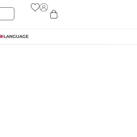
LANGUAGE