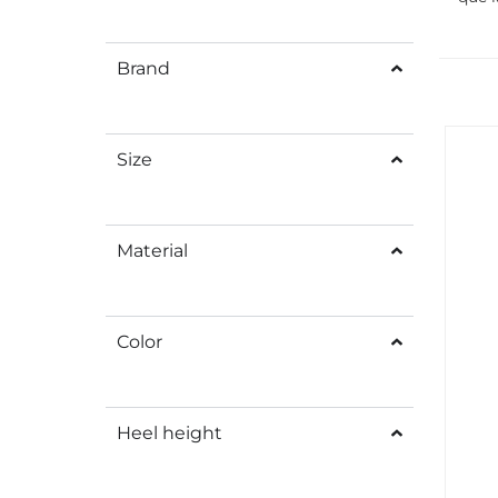
Brand
Size
Material
Color
Heel height