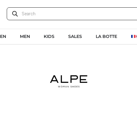
EN
MEN
KIDS
SALES
LA BOTTE