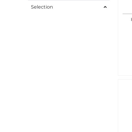
Selection