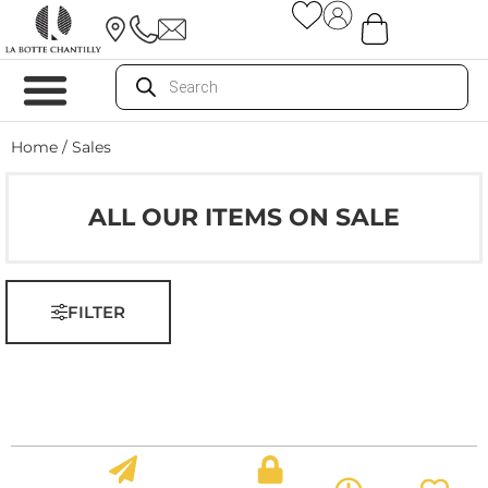
Home
/ Sales
ALL OUR ITEMS ON SALE
FILTER