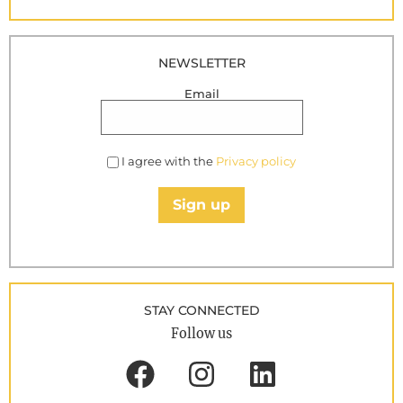
NEWSLETTER
Email
I agree with the
Privacy policy
Sign up
STAY CONNECTED
Follow us