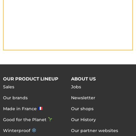
OUR PRODUCT LINEUP
ABOUT US
Sales
Jobs
Our brands
Newsletter
Made in France
Our shops
Good for the Planet
Our History
Winterproof
Our partner websites