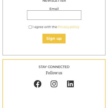
NEWSLETTER
Email
I agree with the
Privacy policy
Sign up
STAY CONNECTED
Follow us