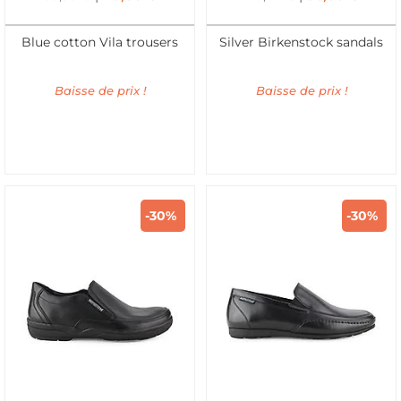
Blue cotton Vila trousers
Silver Birkenstock sandals
Baisse de prix !
Baisse de prix !
-30%
-30%