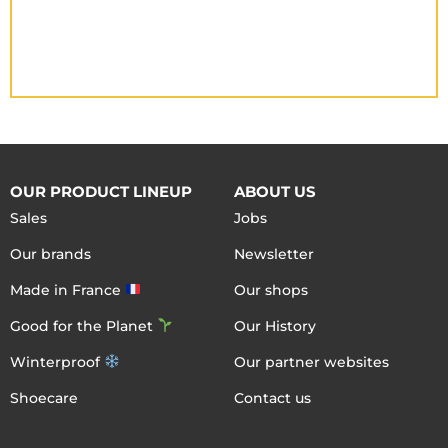
OUR PRODUCT LINEUP
ABOUT US
Sales
Jobs
Our brands
Newsletter
Made in France
Our shops
Good for the Planet
Our History
Winterproof
Our partner websites
Shoecare
Contact us