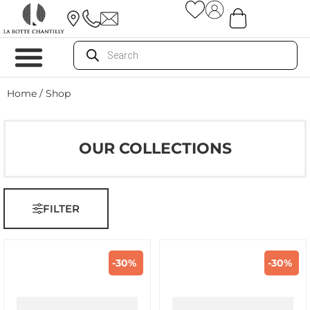
Home
/ Shop
OUR COLLECTIONS
FILTER
-30%
-30%